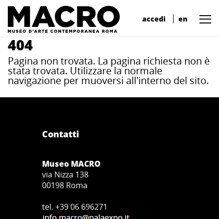
accedi
en
404
Pagina non trovata. La pagina richiesta non è
stata trovata. Utilizzare la normale
navigazione per muoversi all'interno del sito.
Contatti
Museo MACRO
via Nizza 138
00198 Roma
tel. +39 06 696271