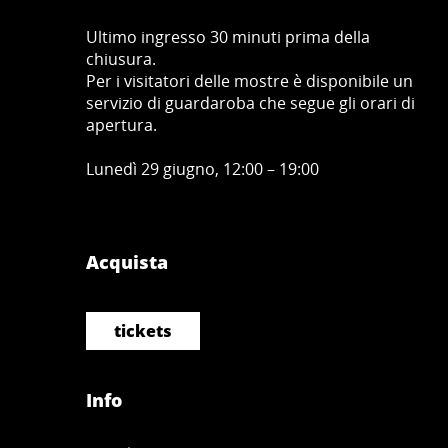
Ultimo ingresso 30 minuti prima della
chiusura.
Per i visitatori delle mostre è disponibile un
servizio di guardaroba che segue gli orari di
apertura.
Lunedì 29 giugno, 12:00 – 19:00
Acquista
tickets
Info