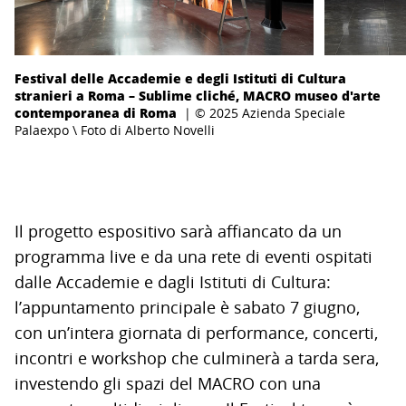
Festival delle Accademie e degli Istituti di Cultura
stranieri a Roma – Sublime cliché, MACRO museo d'arte
contemporanea di Roma
| © 2025 Azienda Speciale
Palaexpo \ Foto di Alberto Novelli
Il progetto espositivo sarà affiancato da un
programma live e da una rete di eventi ospitati
dalle Accademie e dagli Istituti di Cultura:
l’appuntamento principale è sabato 7 giugno,
con un’intera giornata di performance, concerti,
incontri e workshop che culminerà a tarda sera,
investendo gli spazi del MACRO con una