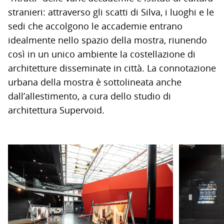
stranieri: attraverso gli scatti di Silva, i luoghi e le
sedi che accolgono le accademie entrano
idealmente nello spazio della mostra, riunendo
così in un unico ambiente la costellazione di
architetture disseminate in città. La connotazione
urbana della mostra è sottolineata anche
dall’allestimento, a cura dello studio di
architettura Supervoid.