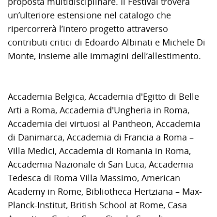
proposta multidisciplinare. Il Festival troverà
un’ulteriore estensione nel catalogo che
ripercorrerà l’intero progetto attraverso
contributi critici di Edoardo Albinati e Michele Di
Monte, insieme alle immagini dell’allestimento.
Accademia Belgica, Accademia d'Egitto di Belle
Arti a Roma, Accademia d'Ungheria in Roma,
Accademia dei virtuosi al Pantheon, Accademia
di Danimarca, Accademia di Francia a Roma –
Villa Medici, Accademia di Romania in Roma,
Accademia Nazionale di San Luca, Accademia
Tedesca di Roma Villa Massimo, American
Academy in Rome,
Bibliotheca
Hertziana – Max-
Planck-Institut, British School
at
Rome, Casa