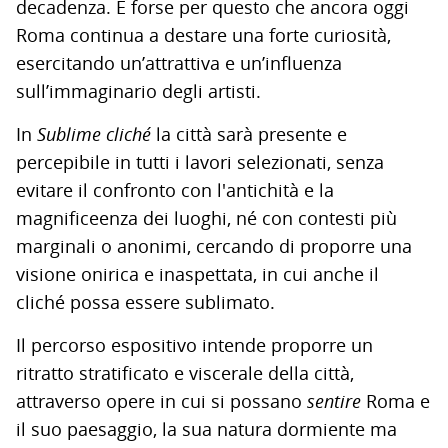
decadenza. È forse per questo che ancora oggi
Roma continua a destare una forte curiosità,
esercitando un’attrattiva e un’influenza
sull’immaginario degli artisti.
In
Sublime cliché
la città sarà presente e
percepibile in tutti i lavori selezionati, senza
evitare il confronto con l'antichità e la
magnificeenza dei luoghi, né con contesti più
marginali o anonimi, cercando di proporre una
visione onirica e inaspettata, in cui anche il
cliché possa essere sublimato.
Il percorso espositivo intende proporre un
ritratto stratificato e viscerale della città,
attraverso opere in cui si possano
sentire
Roma e
il suo paesaggio, la sua natura dormiente ma