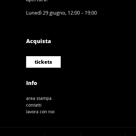
Lunedì 29 giugno, 12:00 – 19:00
Acquista
tickets
Info
area stampa
contatti
lavora con noi