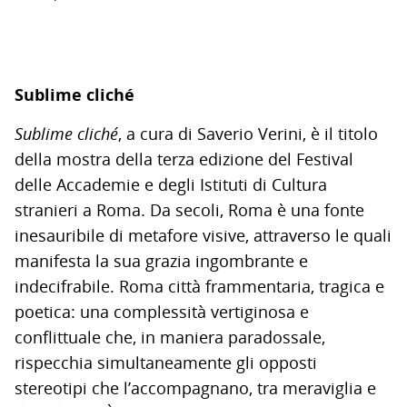
Sublime cliché
Sublime cliché
, a cura di Saverio Verini, è il titolo
della mostra della terza edizione del Festival
delle Accademie e degli Istituti di Cultura
stranieri a Roma. Da secoli, Roma è una fonte
inesauribile di metafore visive, attraverso le quali
manifesta la sua grazia ingombrante e
indecifrabile. Roma città frammentaria, tragica e
poetica: una complessità vertiginosa e
conflittuale che, in maniera paradossale,
rispecchia simultaneamente gli opposti
stereotipi che l’accompagnano, tra meraviglia e