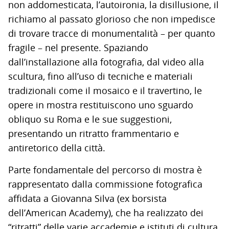
non addomesticata, l’autoironia, la disillusione, il
richiamo al passato glorioso che non impedisce
di trovare tracce di monumentalità – per quanto
fragile – nel presente. Spaziando
dall’installazione alla fotografia, dal video alla
scultura, fino all’uso di tecniche e materiali
tradizionali come il mosaico e il travertino, le
opere in mostra restituiscono uno sguardo
obliquo su Roma e le sue suggestioni,
presentando un ritratto frammentario e
antiretorico della città.
Parte fondamentale del percorso di mostra è
rappresentato dalla commissione fotografica
affidata a Giovanna Silva (ex borsista
dell’American Academy), che ha realizzato dei
“ritratti” delle varie accademie e istituti di cultura