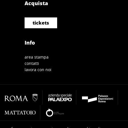
Acquista
tickets
Info
area stampa
contatti
lavora con noi