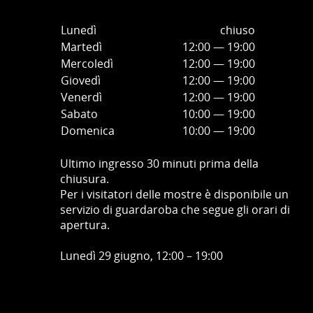
Lunedì
chiuso
Martedì
12:00 — 19:00
Mercoledì
12:00
—
19:00
Giovedì
12:00
—
19
:00
Venerdì
12:00
—
19
:00
Sabato
10:00
—
19
:00
Domenica
10:00
—
19
:00
Ultimo ingresso 30 minuti prima della
chiusura.
Per i visitatori delle mostre è disponibile un
servizio di guardaroba che segue gli orari di
apertura.
Lunedì 29 giugno, 12:00 – 19:00