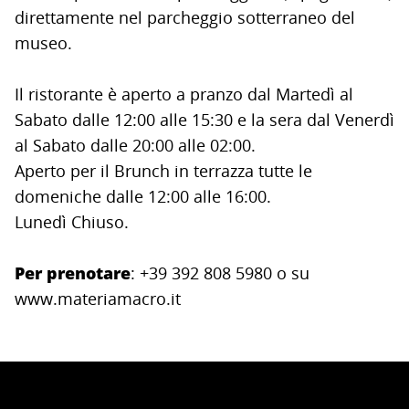
direttamente nel parcheggio sotterraneo del
museo.
Il ristorante è aperto a pranzo dal Martedì al
Sabato dalle 12:00 alle 15:30 e la sera dal Venerdì
al Sabato dalle 20:00 alle 02:00.
Aperto per il Brunch in terrazza tutte le
domeniche dalle 12:00 alle 16:00.
Lunedì Chiuso.
Per
prenotare
: +39 392 808 5980 o su
www.materiamacro.it