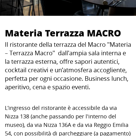
Materia Terrazza MACRO
Il ristorante della terrazza del Macro ''Materia
– Terrazza Macro'' dall'ampia sala interna e
la terrazza esterna, offre sapori autentici,
cocktail creativi e un’atmosfera accogliente,
perfetta per ogni occasione. Business lunch,
aperitivo, cena e spazio eventi.
L’ingresso del ristorante è accessibile da via
Nizza 138 (anche passando per l'interno del
museo), da via Nizza 136A e da via Reggio Emilia
54, con possibilità di parcheggiare (a pagamento)