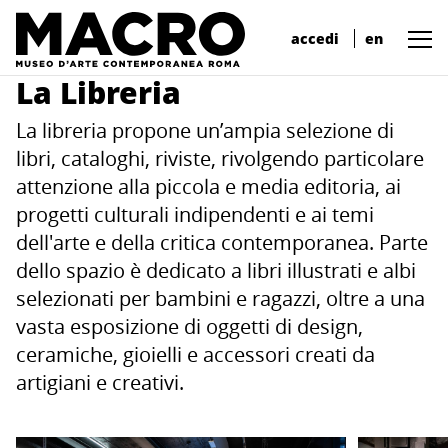
accedi
en
La Libreria
La libreria propone un’ampia selezione di
libri, cataloghi, riviste, rivolgendo particolare
attenzione alla piccola e media editoria, ai
progetti culturali indipendenti e ai temi
dell'arte e della critica contemporanea. Parte
dello spazio è dedicato a libri illustrati e albi
selezionati per bambini e ragazzi, oltre a una
vasta esposizione di oggetti di design,
ceramiche, gioielli e accessori creati da
artigiani e creativi.