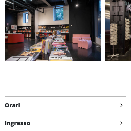
Orari
Ingresso