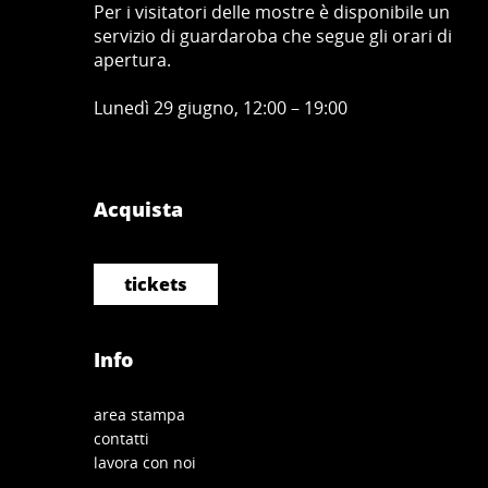
Per i visitatori delle mostre è disponibile un
servizio di guardaroba che segue gli orari di
apertura.
Lunedì 29 giugno, 12:00 – 19:00
Acquista
tickets
Info
area stampa
contatti
lavora con noi