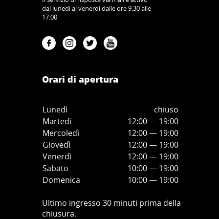
dal lunedi al venerdì dalle ore 9:30 alle
17:00
Orari di apertura
Lunedì
chiuso
Martedì
12:00 — 19:00
Mercoledì
12:00
—
19:00
Giovedì
12:00
—
19
:00
Venerdì
12:00
—
19
:00
Sabato
10:00
—
19
:00
Domenica
10:00
—
19
:00
Ultimo ingresso 30 minuti prima della
chiusura.