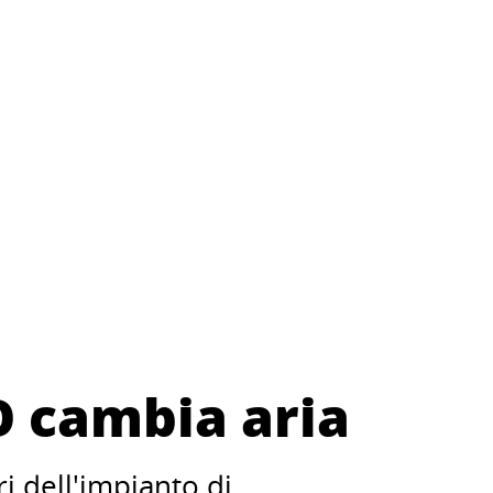
 cambia aria
i dell'impianto di