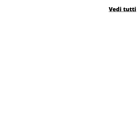
Vedi tutti