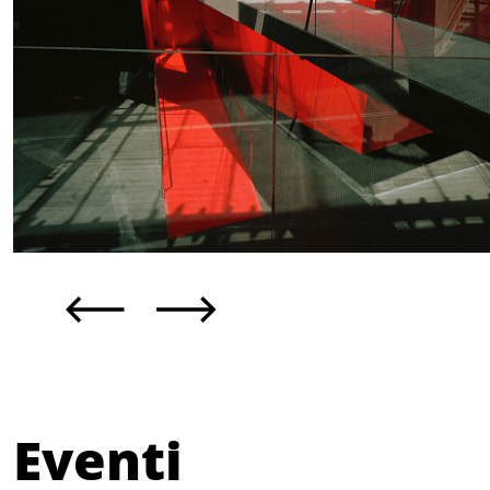
Eventi