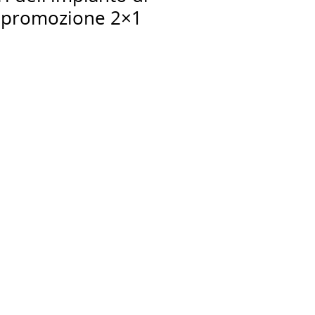
e promozione 2×1