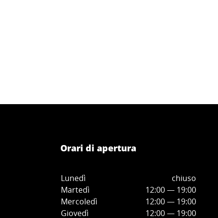
Orari di apertura
Lunedì
chiuso
Martedì
12:00 — 19:00
Mercoledì
12:00
—
19:00
Giovedì
12:00
—
19
:00