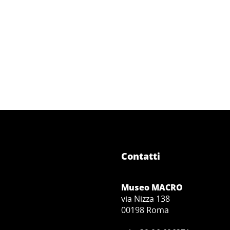
Contatti
Museo MACRO
via Nizza 138
00198 Roma