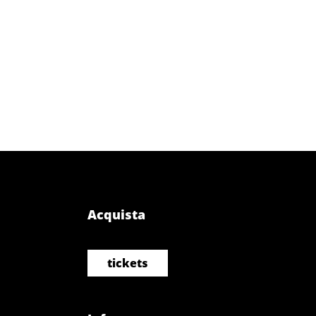
Acquista
tickets