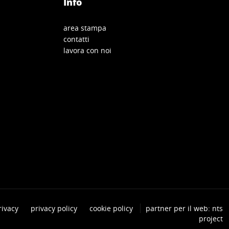
Info
area stampa
contatti
lavora con noi
rivacy
privacy policy
cookie policy
partner per il web: nts
project