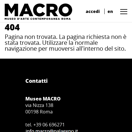
accedi
en
404
Pagina non trovata. La pagina richiesta non è
stata trovata. Utilizzare la normale
navigazione per muoversi all'interno del sito.
Contatti
Museo MACRO
via Nizza 138
00198 Roma
tel. +39 06 696271