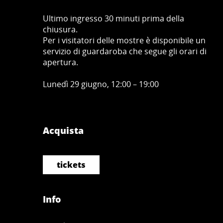
Ultimo ingresso 30 minuti prima della
chiusura.
Per i visitatori delle mostre è disponibile un
servizio di guardaroba che segue gli orari di
apertura.
Lunedì 29 giugno, 12:00 – 19:00
Acquista
tickets
Info