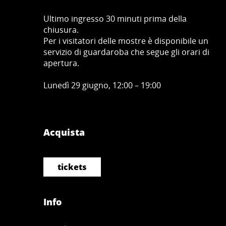
Ultimo ingresso 30 minuti prima della
chiusura.
Per i visitatori delle mostre è disponibile un
servizio di guardaroba che segue gli orari di
apertura.
Lunedì 29 giugno, 12:00 – 19:00
Acquista
tickets
Info