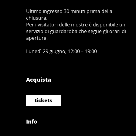
Ultimo ingresso 30 minuti prima della
chiusura.
Per i visitatori delle mostre è disponibile un
servizio di guardaroba che segue gli orari di
apertura.
Lunedì 29 giugno, 12:00 – 19:00
Acquista
tickets
Info