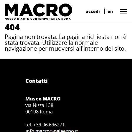
accedi
en
404
Pagina non trovata. La pagina richiesta non è
stata trovata. Utilizzare la normale
navigazione per muoversi all'interno del sito.
Contatti
Museo MACRO
via Nizza 138
00198 Roma
tel. +39 06 696271