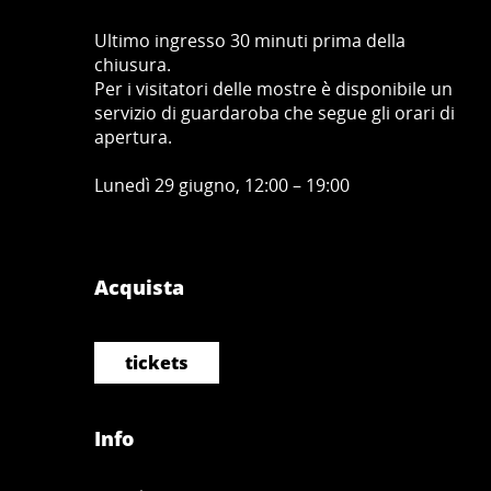
Ultimo ingresso 30 minuti prima della
chiusura.
Per i visitatori delle mostre è disponibile un
servizio di guardaroba che segue gli orari di
apertura.
Lunedì 29 giugno, 12:00 – 19:00
Acquista
tickets
Info