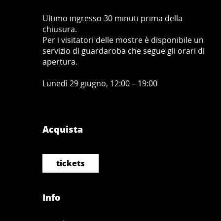
Ultimo ingresso 30 minuti prima della
chiusura.
Per i visitatori delle mostre è disponibile un
servizio di guardaroba che segue gli orari di
apertura.
Lunedì 29 giugno, 12:00 – 19:00
Acquista
tickets
Info