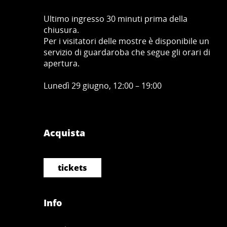
Ultimo ingresso 30 minuti prima della
chiusura.
Per i visitatori delle mostre è disponibile un
servizio di guardaroba che segue gli orari di
apertura.
Lunedì 29 giugno, 12:00 – 19:00
Acquista
tickets
Info