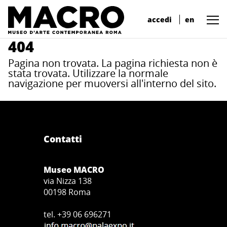
accedi
en
404
Pagina non trovata. La pagina richiesta non è
stata trovata. Utilizzare la normale
navigazione per muoversi all'interno del sito.
Contatti
Museo MACRO
via Nizza 138
00198 Roma
tel. +39 06 696271