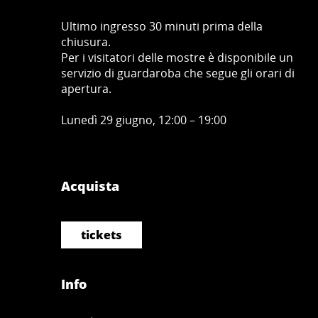
Ultimo ingresso 30 minuti prima della
chiusura.
Per i visitatori delle mostre è disponibile un
servizio di guardaroba che segue gli orari di
apertura.
Lunedì 29 giugno, 12:00 – 19:00
Acquista
tickets
Info