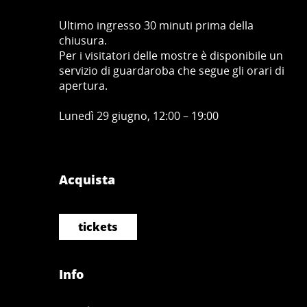
Ultimo ingresso 30 minuti prima della
chiusura.
Per i visitatori delle mostre è disponibile un
servizio di guardaroba che segue gli orari di
apertura.
Lunedì 29 giugno, 12:00 – 19:00
Acquista
tickets
Info