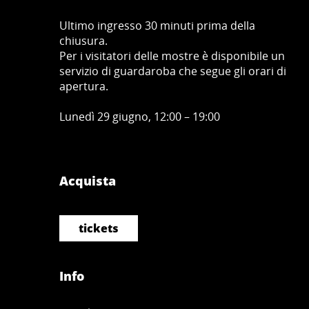
Ultimo ingresso 30 minuti prima della
chiusura.
Per i visitatori delle mostre è disponibile un
servizio di guardaroba che segue gli orari di
apertura.
Lunedì 29 giugno, 12:00 – 19:00
Acquista
tickets
Info