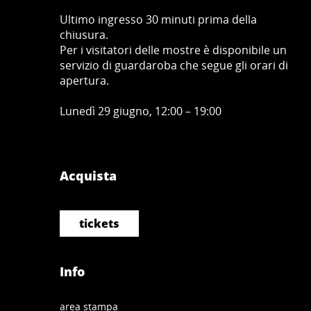
Ultimo ingresso 30 minuti prima della
chiusura.
Per i visitatori delle mostre è disponibile un
servizio di guardaroba che segue gli orari di
apertura.
Lunedì 29 giugno, 12:00 – 19:00
Acquista
tickets
Info
area stampa