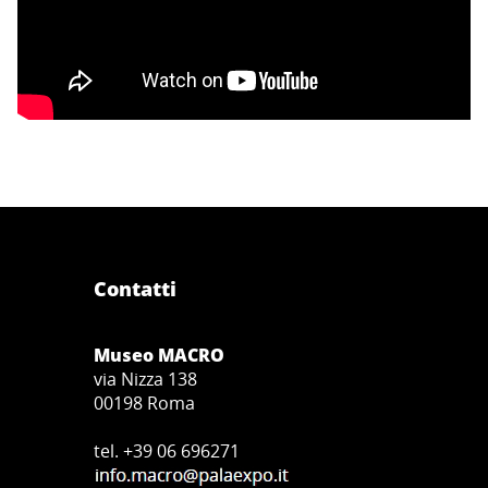
Contatti
Museo MACRO
via Nizza 138
00198 Roma
tel. +39 06 696271