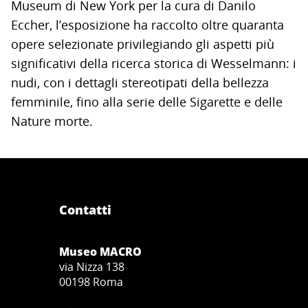
Museum di New York per la cura di Danilo
Eccher, l’esposizione ha raccolto oltre quaranta
opere selezionate privilegiando gli aspetti più
significativi della ricerca storica di Wesselmann: i
nudi, con i dettagli stereotipati della bellezza
femminile, fino alla serie delle Sigarette e delle
Nature morte.
Contatti
Museo MACRO
via Nizza 138
00198 Roma