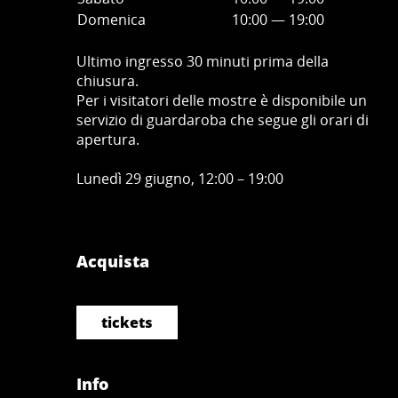
Domenica
10:00
—
19
:00
Ultimo ingresso 30 minuti prima della
chiusura.
Per i visitatori delle mostre è disponibile un
servizio di guardaroba che segue gli orari di
apertura.
Lunedì 29 giugno, 12:00 – 19:00
Acquista
tickets
Info