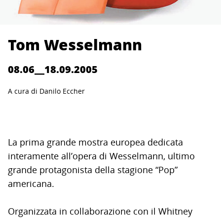
Tom Wesselmann
08.06__18.09.2005
A cura di Danilo Eccher
La prima grande mostra europea dedicata
interamente all’opera di Wesselmann, ultimo
grande protagonista della stagione “Pop”
americana.
Organizzata in collaborazione con il Whitney