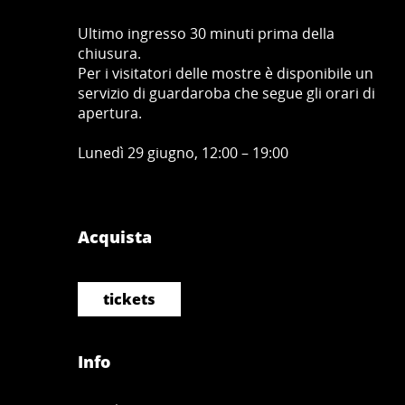
Ultimo ingresso 30 minuti prima della
chiusura.
Per i visitatori delle mostre è disponibile un
servizio di guardaroba che segue gli orari di
apertura.
Lunedì 29 giugno, 12:00 – 19:00
Acquista
tickets
Info