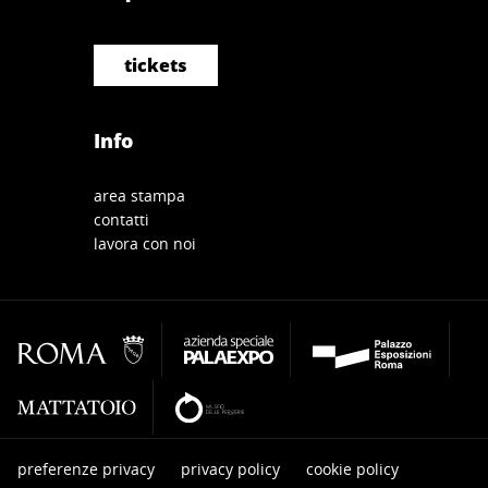
tickets
Info
area stampa
contatti
lavora con noi
preferenze privacy
privacy policy
cookie policy