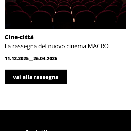
Cine-città
La rassegna del nuovo cinema MACRO
11.12.2025__26.04.2026
vai alla rassegna