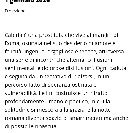
1 gennaio 2026
Proiezione
Cabiria è una prostituta che vive ai margini di
Roma, ostinata nel suo desiderio di amore e
felicità. Ingenua, orgogliosa e tenace, attraversa
una serie di incontri che alternano illusioni
sentimentali e dolorose disillusioni. Ogni caduta
è seguita da un tentativo di rialzarsi, in un
percorso fatto di speranza ostinata e
vulnerabilità. Fellini costruisce un ritratto
profondamente umano e poetico, in cui la
solitudine si mescola alla grazia, e la notte
romana diventa spazio di smarrimento ma anche
di possibile rinascita.