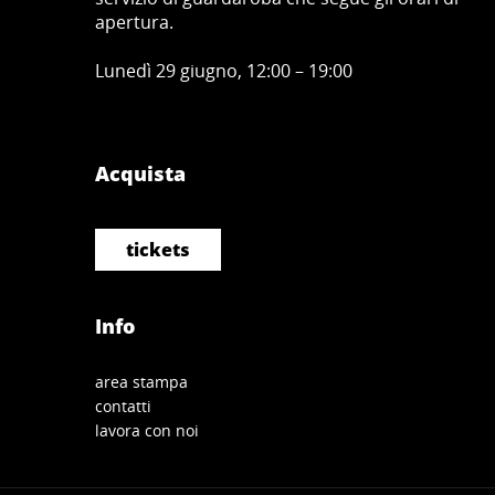
apertura.
Lunedì 29 giugno, 12:00 – 19:00
Acquista
tickets
Info
area stampa
contatti
lavora con noi