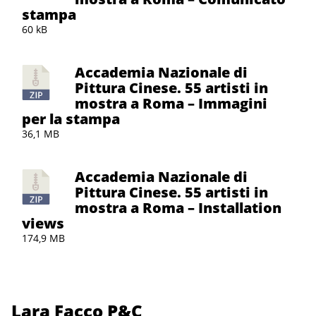
stampa
60 kB
Accademia Nazionale di
Pittura Cinese. 55 artisti in
mostra a Roma – Immagini
per la stampa
36,1 MB
Accademia Nazionale di
Pittura Cinese. 55 artisti in
mostra a Roma – Installation
views
174,9 MB
Lara Facco P&C