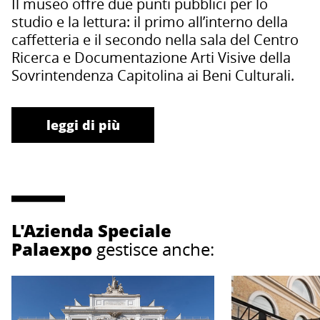
Il museo offre due punti pubblici per lo
studio e la lettura: il primo all’interno della
caffetteria e il secondo nella sala del Centro
Ricerca e Documentazione Arti Visive della
Sovrintendenza Capitolina ai Beni Culturali.
leggi di più
L'Azienda Speciale
Palaexpo
gestisce anche: