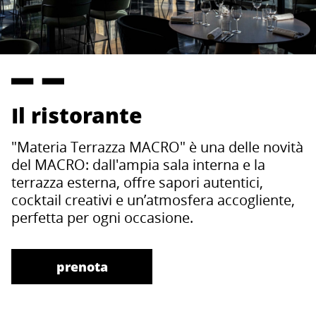
Il ristorante
"Materia Terrazza MACRO" è una delle novità
del MACRO: dall'ampia sala interna e la
terrazza esterna, offre sapori autentici,
cocktail creativi e un’atmosfera accogliente,
perfetta per ogni occasione.
prenota