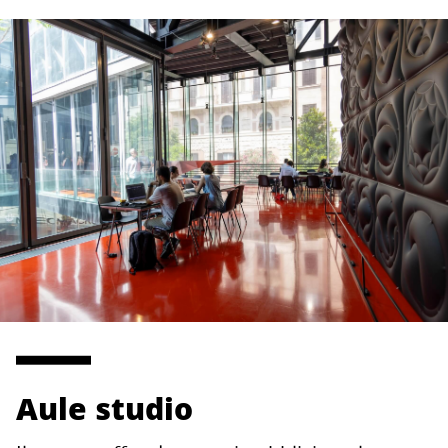
Aule studio