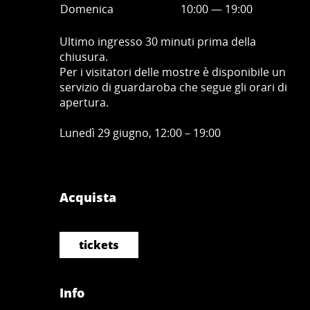
Domenica
10:00
—
19
:00
Ultimo ingresso 30 minuti prima della
chiusura.
Per i visitatori delle mostre è disponibile un
servizio di guardaroba che segue gli orari di
apertura.
Lunedì 29 giugno, 12:00 – 19:00
Acquista
tickets
Info