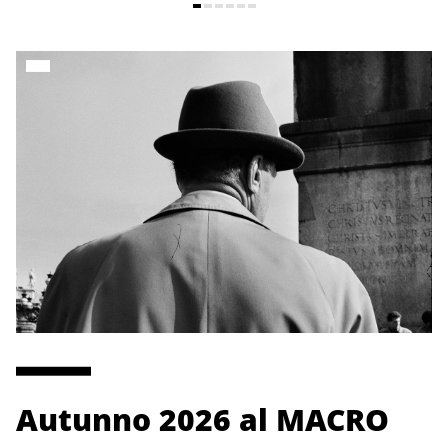
Autunno 2026 al MACRO