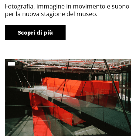
Fotografia, immagine in movimento e suono
per la nuova stagione del museo.
Scopri di più