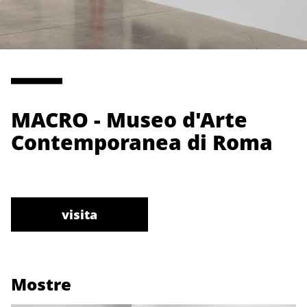
MACRO - Museo d'Arte
Contemporanea di Roma
visita
Mostre