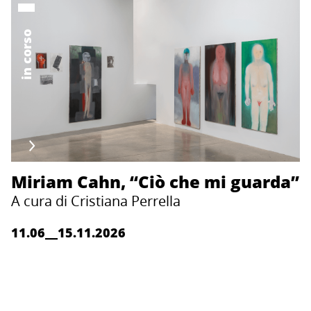
in corso
Miriam Cahn, “Ciò che mi guarda”
A cura di Cristiana Perrella
11.06__15.11.2026