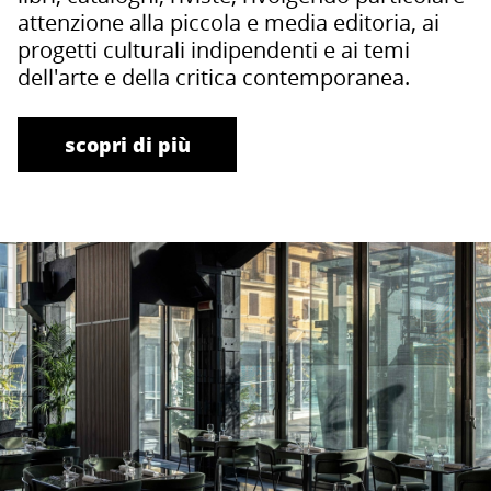
attenzione alla piccola e media editoria, ai
progetti culturali indipendenti e ai temi
dell'arte e della critica contemporanea.
scopri di più